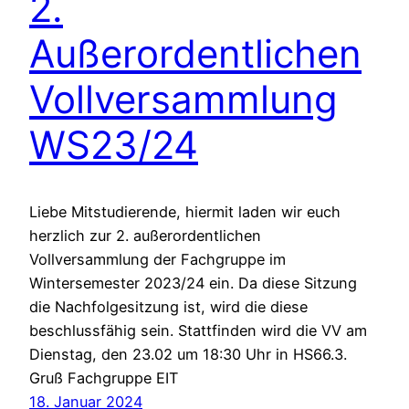
2.
Außerordentlichen
Vollversammlung
WS23/24
Liebe Mitstudierende, hiermit laden wir euch
herzlich zur 2. außerordentlichen
Vollversammlung der Fachgruppe im
Wintersemester 2023/24 ein. Da diese Sitzung
die Nachfolgesitzung ist, wird die diese
beschlussfähig sein. Stattfinden wird die VV am
Dienstag, den 23.02 um 18:30 Uhr in HS66.3.
Gruß Fachgruppe EIT
18. Januar 2024