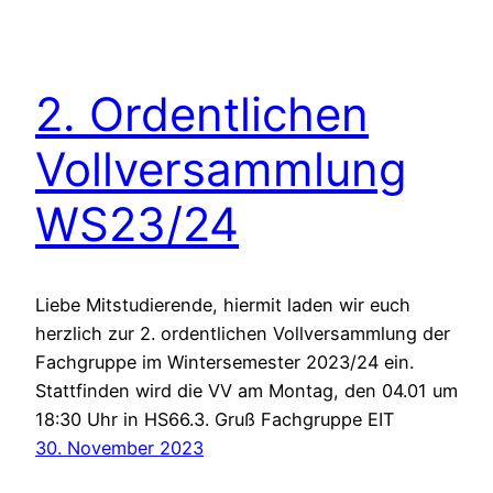
2. Ordentlichen
Vollversammlung
WS23/24
Liebe Mitstudierende, hiermit laden wir euch
herzlich zur 2. ordentlichen Vollversammlung der
Fachgruppe im Wintersemester 2023/24 ein.
Stattfinden wird die VV am Montag, den 04.01 um
18:30 Uhr in HS66.3. Gruß Fachgruppe EIT
30. November 2023